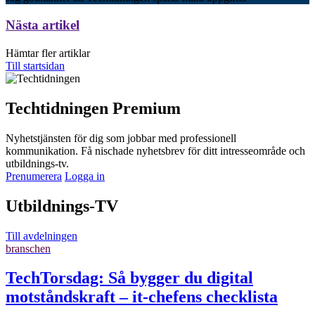
Nästa artikel
Hämtar fler artiklar
Till startsidan
Techtidningen Premium
Nyhetstjänsten för dig som jobbar med professionell
kommunikation. Få nischade nyhetsbrev för ditt intresseområde och
utbildnings-tv.
Prenumerera
Logga in
Utbildnings-TV
Till avdelningen
branschen
TechTorsdag: Så bygger du digital
motståndskraft – it-chefens checklista