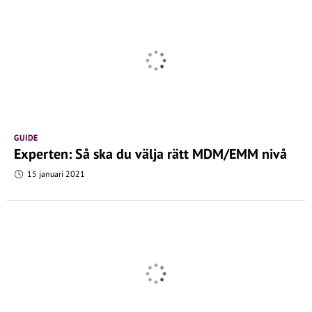
GUIDE
Experten: Så ska du välja rätt MDM/EMM nivå
15 januari 2021