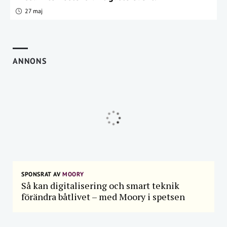
27 maj
ANNONS
SPONSRAT AV
MOORY
Så kan digitalisering och smart teknik
förändra båtlivet – med Moory i spetsen