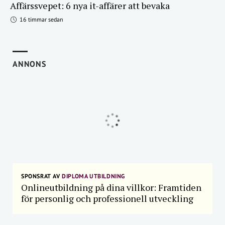
Affärssvepet: 6 nya it-affärer att bevaka
16 timmar sedan
ANNONS
SPONSRAT AV
DIPLOMA UTBILDNING
Onlineutbildning på dina villkor: Framtiden
för personlig och professionell utveckling