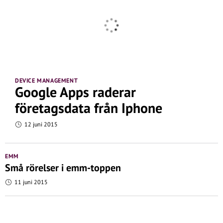
DEVICE MANAGEMENT
Google Apps raderar
företagsdata från Iphone
12 juni 2015
EMM
Små rörelser i emm-toppen
11 juni 2015