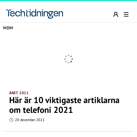
MDM
ÅRET 2021
Här är 10 viktigaste artiklarna
om telefoni 2021
20 december 2021