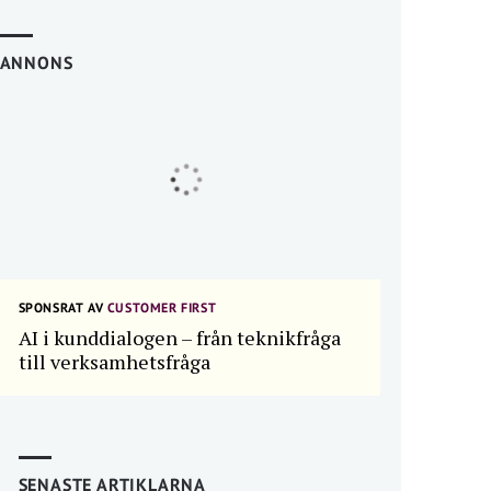
ANNONS
SPONSRAT AV
CUSTOMER FIRST
AI i kunddialogen – från teknikfråga
till verksamhetsfråga
SENASTE ARTIKLARNA