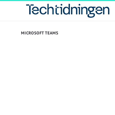
MICROSOFT TEAMS