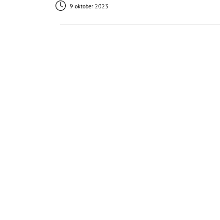
9 oktober 2023