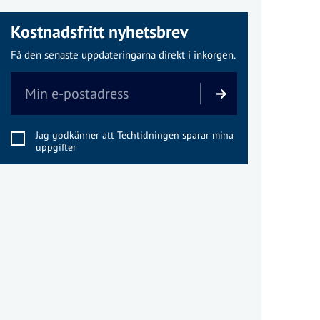
Kostnadsfritt nyhetsbrev
Få den senaste uppdateringarna direkt i inkorgen.
Jag godkänner att Techtidningen sparar mina
uppgifter