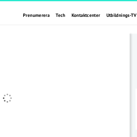
Prenumerera
Tech
Kontaktcenter
Utbildnings-TV