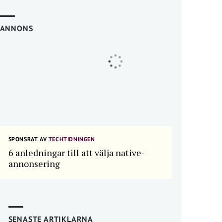
ANNONS
SPONSRAT AV
TECHTIDNINGEN
6 anledningar till att välja native-
annonsering
SENASTE ARTIKLARNA