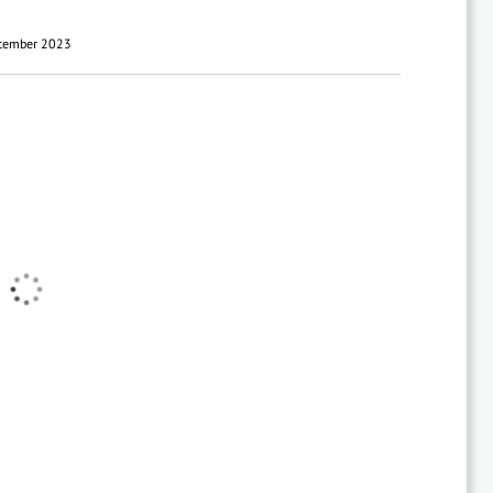
tember 2023