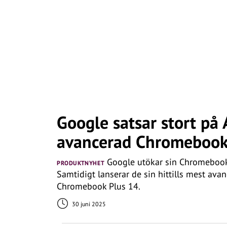
Google satsar stort på 
avancerad Chromeboo
Google utökar sin Chromebook-p
PRODUKTNYHET
Samtidigt lanserar de sin hittills mest av
Chromebook Plus 14.
30 juni 2025