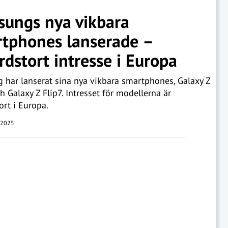
ungs nya vikbara
tphones lanserade –
rdstort intresse i Europa
har lanserat sina nya vikbara smartphones, Galaxy Z
h Galaxy Z Flip7. Intresset för modellerna är
ort i Europa.
i 2025