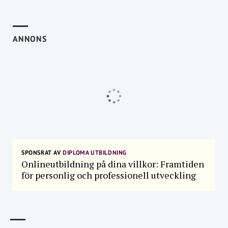
ANNONS
SPONSRAT AV
DIPLOMA UTBILDNING
Onlineutbildning på dina villkor: Framtiden
för personlig och professionell utveckling