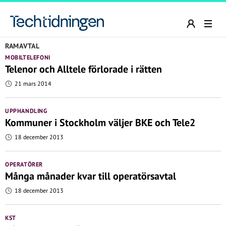
RAMAVTAL
MOBILTELEFONI
Telenor och Alltele förlorade i rätten
21 mars 2014
UPPHANDLING
Kommuner i Stockholm väljer BKE och Tele2
18 december 2013
OPERATÖRER
Många månader kvar till operatörsavtal
18 december 2013
KST