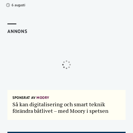
6 augusti
ANNONS
SPONSRAT AV
MOORY
Så kan digitalisering och smart teknik
förändra båtlivet – med Moory i spetsen