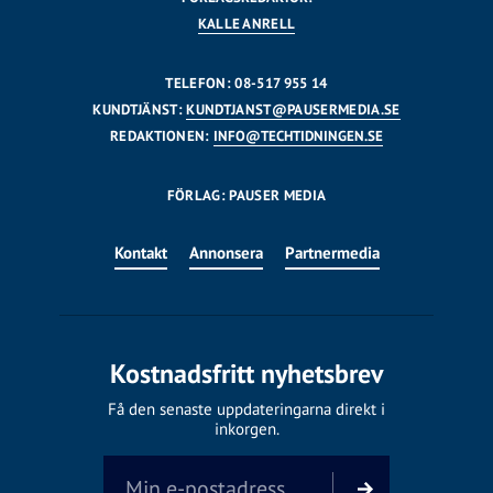
KALLE ANRELL
TELEFON: 08-517 955 14
KUNDTJÄNST:
KUNDTJANST@PAUSERMEDIA.SE
REDAKTIONEN:
INFO@TECHTIDNINGEN.SE
FÖRLAG: PAUSER MEDIA
Kontakt
Annonsera
Partnermedia
Kostnadsfritt nyhetsbrev
Få den senaste uppdateringarna direkt i
inkorgen.