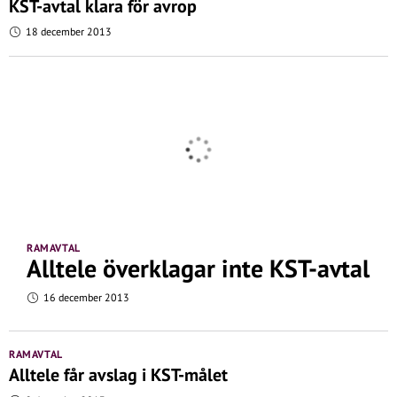
KST-avtal klara för avrop
18 december 2013
RAMAVTAL
Alltele överklagar inte KST-avtal
16 december 2013
RAMAVTAL
Alltele får avslag i KST-målet