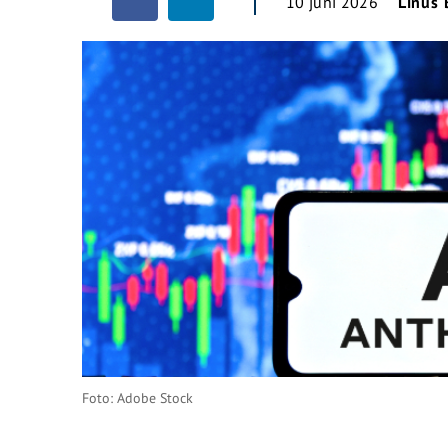
10 juni 2026
Linus
Foto: Adobe Stock