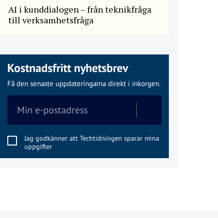
AI i kunddialogen – från teknikfråga
till verksamhetsfråga
Kostnadsfritt nyhetsbrev
Få den senaste uppdateringarna direkt i inkorgen.
Jag godkänner att Techtidningen sparar mina
uppgifter