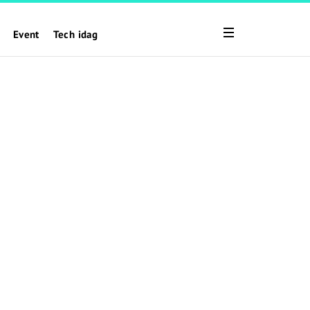
Event
Tech idag