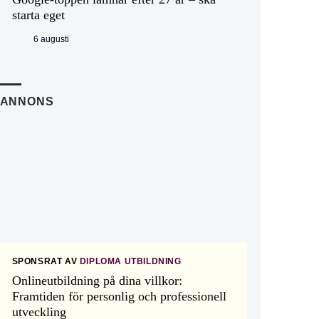
starta eget
6 augusti
ANNONS
SPONSRAT AV
DIPLOMA UTBILDNING
Onlineutbildning på dina villkor:
Framtiden för personlig och professionell
utveckling