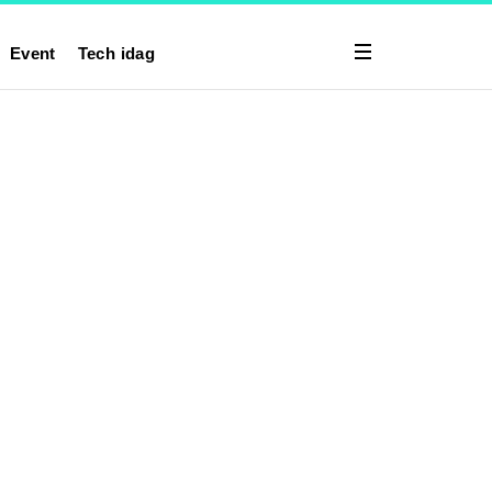
Event
Tech idag