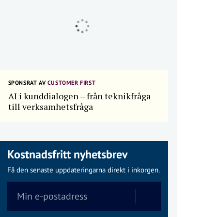
SPONSRAT AV
CUSTOMER FIRST
AI i kunddialogen – från teknikfråga
till verksamhetsfråga
Kostnadsfritt nyhetsbrev
Få den senaste uppdateringarna direkt i inkorgen.