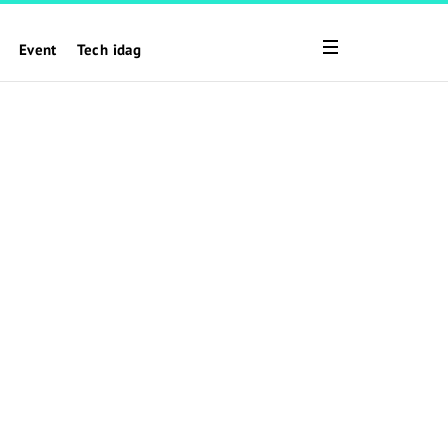
Event
Tech idag