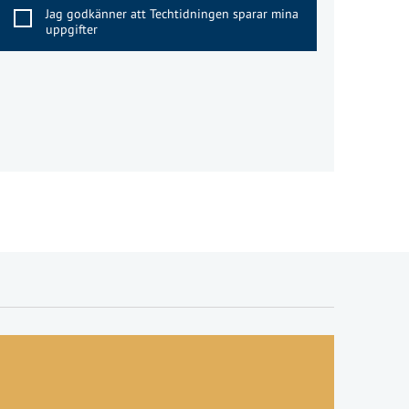
Jag godkänner att Techtidningen sparar mina
uppgifter