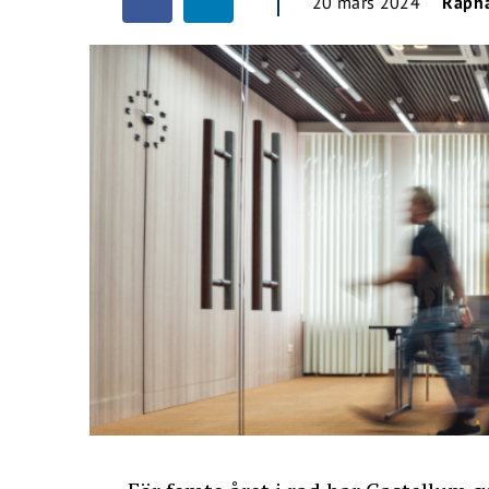
20 mars 2024
Rapha