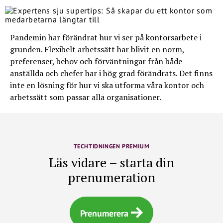
Pandemin har förändrat hur vi ser på kontorsarbete i
grunden. Flexibelt arbetssätt har blivit en norm,
preferenser, behov och förväntningar från både
anställda och chefer har i hög grad förändrats. Det finns
inte en lösning för hur vi ska utforma våra kontor och
arbetssätt som passar alla organisationer.
TECHTIDNINGEN PREMIUM
Läs vidare – starta din
prenumeration
Prenumerera