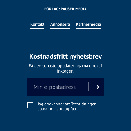
FÖRLAG: PAUSER MEDIA
Kontakt
Annonsera
Partnermedia
Kostnadsfritt nyhetsbrev
Få den senaste uppdateringarna direkt i
inkorgen.
Jag godkänner att Techtidningen
sparar mina uppgifter