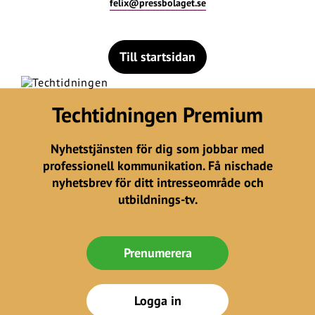
felix@pressbolaget.se
Till startsidan
Techtidningen Premium
Nyhetstjänsten för dig som jobbar med
professionell kommunikation. Få nischade
nyhetsbrev för ditt intresseområde och
utbildnings-tv.
Prenumerera
Logga in