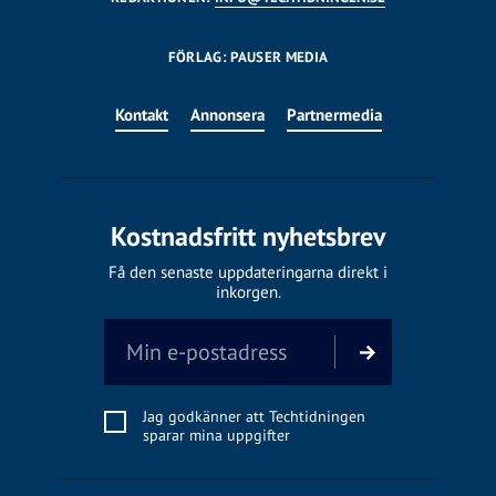
FÖRLAG: PAUSER MEDIA
Kontakt
Annonsera
Partnermedia
Kostnadsfritt nyhetsbrev
Få den senaste uppdateringarna direkt i
inkorgen.
Jag godkänner att Techtidningen
sparar mina uppgifter