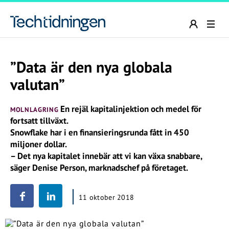
”Data är den nya globala
valutan”
En rejäl kapitalinjektion och medel för
MOLNLAGRING
fortsatt tillväxt.
Snowflake har i en finansieringsrunda fått in 450
miljoner dollar.
– Det nya kapitalet innebär att vi kan växa snabbare,
säger Denise Person, marknadschef på företaget.
11 oktober 2018