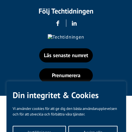
Följ Techtidningen
Läs senaste numret
Prenumerera
Din integritet & Cookies
Vi använder cookies för att ge dig den bästa användarupplevelsen
och för att utveckla och förbättra våra tjänster.
Varumärken