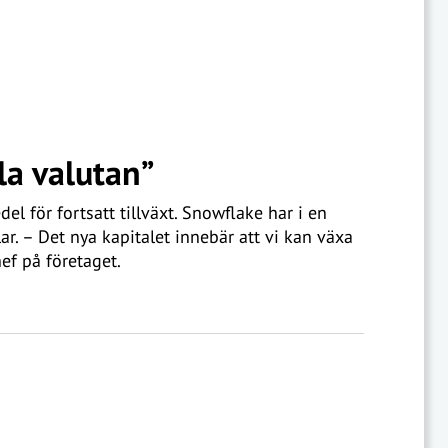
la valutan”
el för fortsatt tillväxt. Snowflake har i en
ar. – Det nya kapitalet innebär att vi kan växa
ef på företaget.