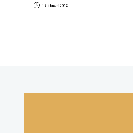
15 februari 2018