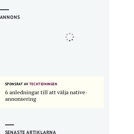
ANNONS
SPONSRAT AV
TECHTIDNINGEN
6 anledningar till att välja native-
annonsering
SENASTE ARTIKLARNA