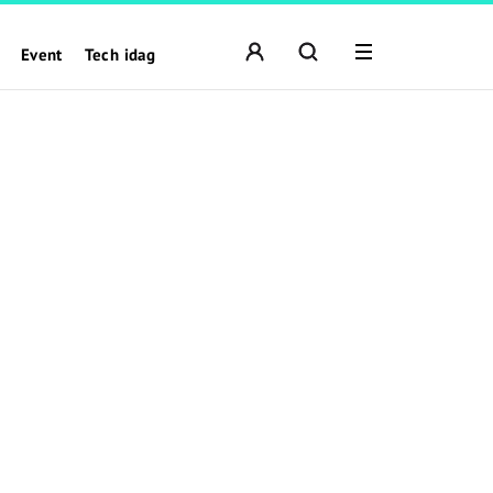
Event
Tech idag