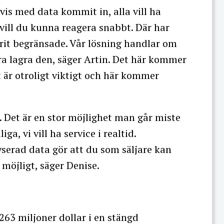
vis med data kommit in, alla vill ha
r vill du kunna reagera snabbt. Där har
rit begränsade. Vår lösning handlar om
a lagra den, säger Artin. Det här kommer
t är otroligt viktigt och här kommer
 Det är en stor möjlighet man går miste
ga, vi vill ha service i realtid.
serad data gör att du som säljare kan
möjligt, säger Denise.
 263 miljoner dollar i en stängd