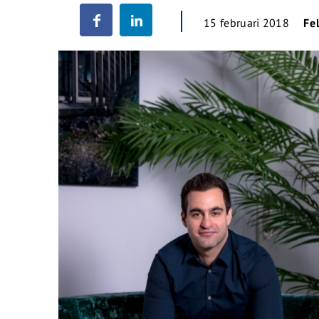
15 februari 2018
Fe