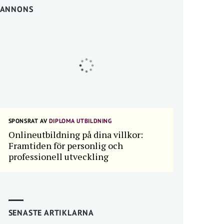
ANNONS
SPONSRAT AV
DIPLOMA UTBILDNING
Onlineutbildning på dina villkor:
Framtiden för personlig och
professionell utveckling
SENASTE ARTIKLARNA