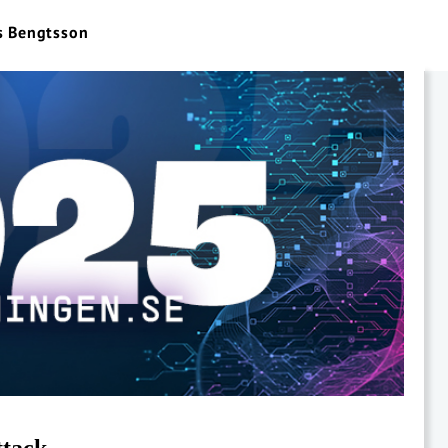
s Bengtsson