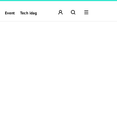
Event
Tech idag