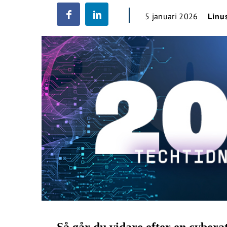
5 januari 2026
Linu