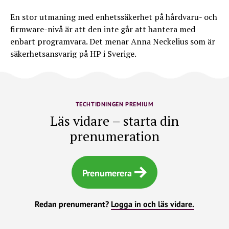
En stor utmaning med enhetssäkerhet på hårdvaru- och
firmware-nivå är att den inte går att hantera med
enbart programvara. Det menar Anna Neckelius som är
säkerhetsansvarig på HP i Sverige.
TECHTIDNINGEN PREMIUM
Läs vidare – starta din
prenumeration
Prenumerera
Redan prenumerant?
Logga in och läs vidare.