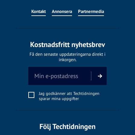
Kontakt
Annonsera
Partnermedia
Kostnadsfritt nyhetsbrev
Få den senaste uppdateringarna direkt i
inkorgen.
Jag godkänner att Techtidningen
sparar mina uppgifter
Följ Techtidningen