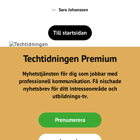
av
Sara Johansson
Till startsidan
Techtidningen Premium
Nyhetstjänsten för dig som jobbar med
professionell kommunikation. Få nischade
nyhetsbrev för ditt intresseområde och
utbildnings-tv.
Prenumerera