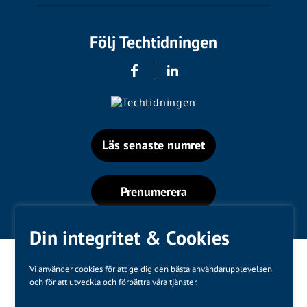
Följ Techtidningen
Läs senaste numret
Prenumerera
Din integritet & Cookies
Vi använder cookies för att ge dig den bästa användarupplevelsen
och för att utveckla och förbättra våra tjänster.
Varumärken