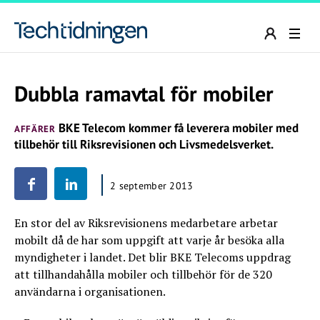
Dubbla ramavtal för mobiler
BKE Telecom kommer få leverera mobiler med
AFFÄRER
tillbehör till Riksrevisionen och Livsmedelsverket.
2 september 2013
En stor del av Riksrevisionens medarbetare arbetar
mobilt då de har som uppgift att varje år besöka alla
myndigheter i landet. Det blir BKE Telecoms uppdrag
att tillhandahålla mobiler och tillbehör för de 320
användarna i organisationen.