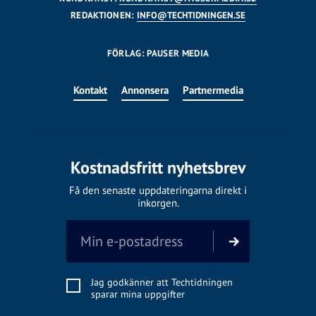
REDAKTIONEN:
INFO@TECHTIDNINGEN.SE
FÖRLAG: PAUSER MEDIA
Kontakt
Annonsera
Partnermedia
Kostnadsfritt nyhetsbrev
Få den senaste uppdateringarna direkt i
inkorgen.
Jag godkänner att Techtidningen
sparar mina uppgifter