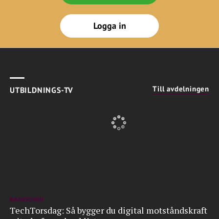
Logga in
Till avdelningen
UTBILDNINGS-TV
BRANSCHEN
TechTorsdag: Så bygger du digital motståndskraft