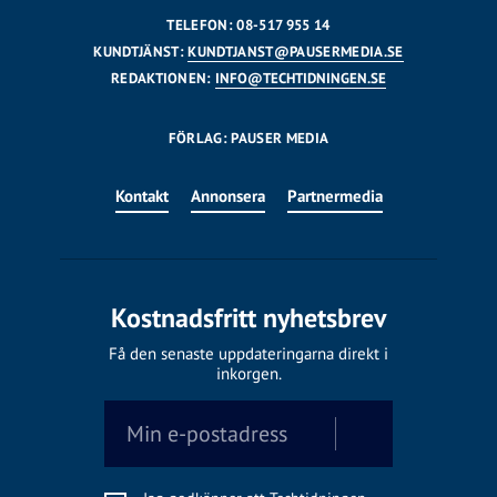
TELEFON: 08-517 955 14
KUNDTJÄNST:
KUNDTJANST@PAUSERMEDIA.SE
REDAKTIONEN:
INFO@TECHTIDNINGEN.SE
FÖRLAG: PAUSER MEDIA
Kontakt
Annonsera
Partnermedia
Kostnadsfritt nyhetsbrev
Få den senaste uppdateringarna direkt i
inkorgen.