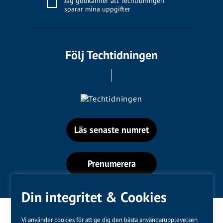
Jag godkänner att Techtidningen
sparar mina uppgifter
Följ Techtidningen
Läs senaste numret
Prenumerera
Din integritet & Cookies
Vi använder cookies för att ge dig den bästa användarupplevelsen