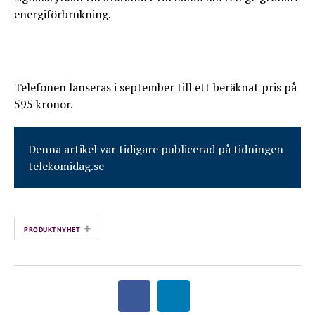
energiförbrukning.
Telefonen lanseras i september till ett beräknat pris på
595 kronor.
Denna artikel var tidigare publicerad på tidningen
telekomidag.se
+
PRODUKTNYHET