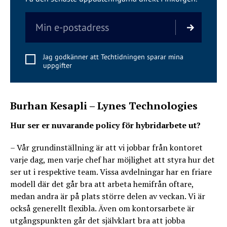
Jag godkänner att Techtidningen sparar mina
uppgifter
Burhan Kesapli – Lynes Technologies
Hur ser er nuvarande policy för hybridarbete ut?
– Vår grundinställning är att vi jobbar från kontoret
varje dag, men varje chef har möjlighet att styra hur det
ser ut i respektive team. Vissa avdelningar har en friare
modell där det går bra att arbeta hemifrån oftare,
medan andra är på plats större delen av veckan. Vi är
också generellt flexibla. Även om kontorsarbete är
utgångspunkten går det självklart bra att jobba