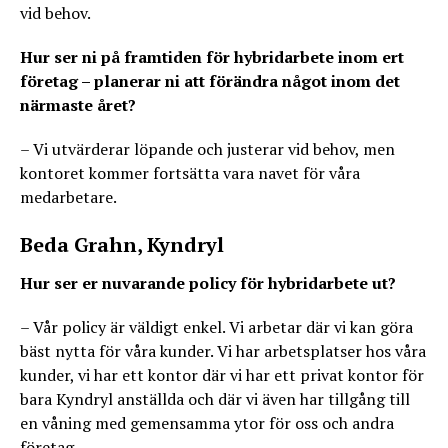
vid behov.
Hur ser ni på framtiden för hybridarbete inom ert
företag – planerar ni att förändra något inom det
närmaste året?
– Vi utvärderar löpande och justerar vid behov, men
kontoret kommer fortsätta vara navet för våra
medarbetare.
Beda Grahn, Kyndryl
Hur ser er nuvarande policy för hybridarbete ut?
– Vår policy är väldigt enkel. Vi arbetar där vi kan göra
bäst nytta för våra kunder. Vi har arbetsplatser hos våra
kunder, vi har ett kontor där vi har ett privat kontor för
bara Kyndryl anställda och där vi även har tillgång till
en våning med gemensamma ytor för oss och andra
företag.