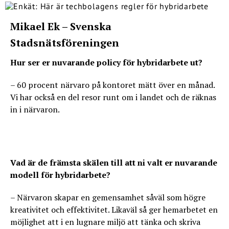
Mikael Ek – Svenska
Stadsnätsföreningen
Hur ser er nuvarande policy för hybridarbete ut?
– 60 procent närvaro på kontoret mätt över en månad.
Vi har också en del resor runt om i landet och de räknas
in i närvaron.
Vad är de främsta skälen till att ni valt er nuvarande
modell för hybridarbete?
– Närvaron skapar en gemensamhet såväl som högre
kreativitet och effektivitet. Likaväl så ger hemarbetet en
möjlighet att i en lugnare miljö att tänka och skriva