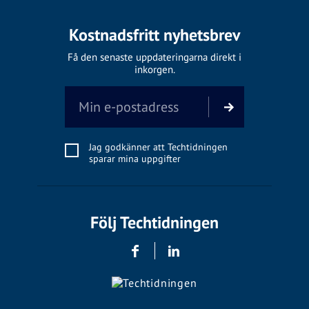
Kostnadsfritt nyhetsbrev
Få den senaste uppdateringarna direkt i
inkorgen.
Jag godkänner att Techtidningen
sparar mina uppgifter
Följ Techtidningen