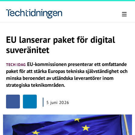
EU lanserar paket för digital
suveränitet
EU-kommissionen presenterar ett omfattande
TECH IDAG
paket för att stärka Europas tekniska självständighet och
minska beroendet av utländska leverantörer inom
strategiska teknikområden.
5 juni 2026