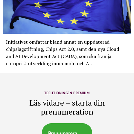
Initiativet omfattar bland annat en uppdaterad
chipslagstiftning, Chips Act 2.0, samt den nya Cloud
and AI Development Act (CADA), som ska främja
europeisk utveckling inom moln och AI.
TECHTIDNINGEN PREMIUM
Läs vidare – starta din
prenumeration
Prenumerera