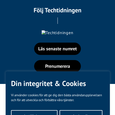
Följ Techtidningen
Läs senaste numret
Prenumerera
Din integritet & Cookies
Vi använder cookies för att ge dig den bästa användarupplevelsen
och för att utveckla och förbättra våra tjänster.
Varumärken