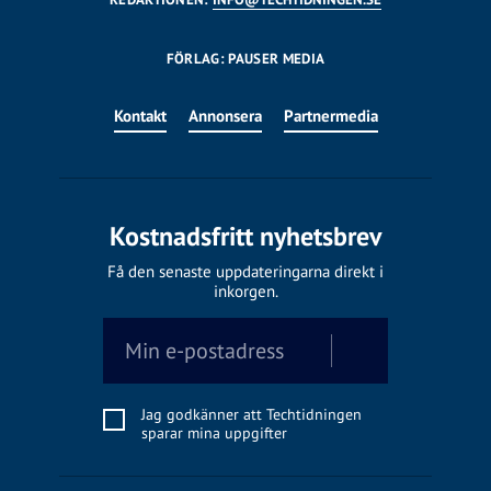
FÖRLAG: PAUSER MEDIA
Kontakt
Annonsera
Partnermedia
Kostnadsfritt nyhetsbrev
Få den senaste uppdateringarna direkt i
inkorgen.
Jag godkänner att Techtidningen
sparar mina uppgifter