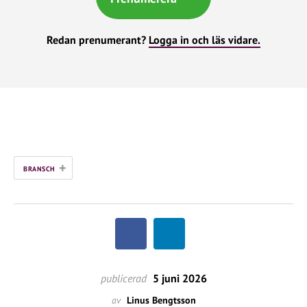
Redan prenumerant?
Logga in och läs vidare.
+
BRANSCH
publicerad
5 juni 2026
av
Linus Bengtsson