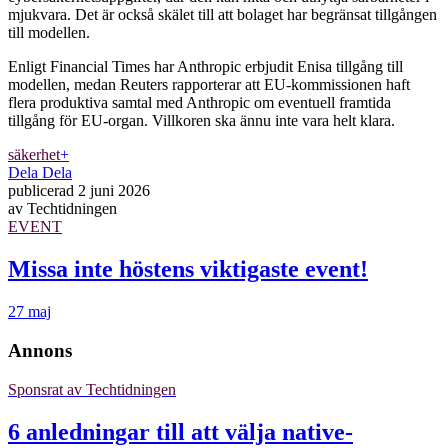
mjukvara. Det är också skälet till att bolaget har begränsat tillgången
till modellen.
Enligt Financial Times har Anthropic erbjudit Enisa tillgång till
modellen, medan Reuters rapporterar att EU-kommissionen haft
flera produktiva samtal med Anthropic om eventuell framtida
tillgång för EU-organ. Villkoren ska ännu inte vara helt klara.
säkerhet
+
Dela
Dela
publicerad
2 juni 2026
av
Techtidningen
EVENT
Missa inte höstens viktigaste event!
27 maj
Annons
Sponsrat av
Techtidningen
6 anledningar till att välja native-