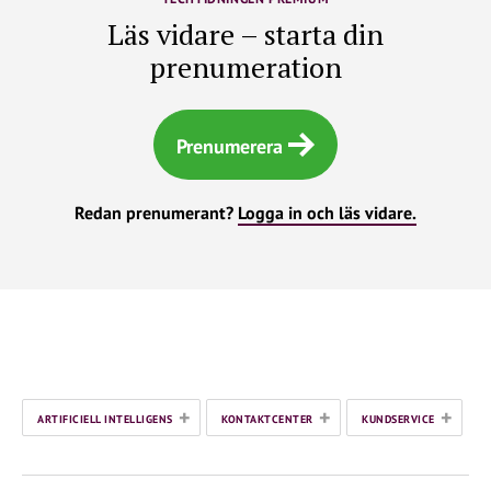
Läs vidare – starta din
prenumeration
Prenumerera
Redan prenumerant?
Logga in och läs vidare.
+
+
+
ARTIFICIELL INTELLIGENS
KONTAKTCENTER
KUNDSERVICE