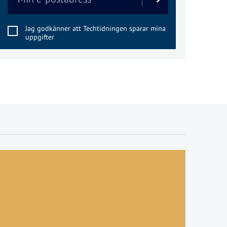
Jag godkänner att Techtidningen sparar mina
uppgifter