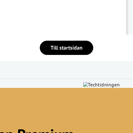
Till startsidan