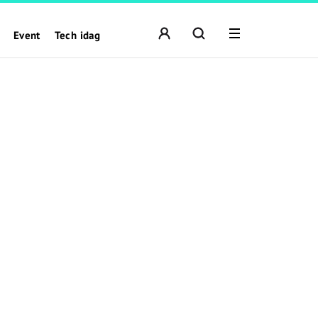
Event
Tech idag