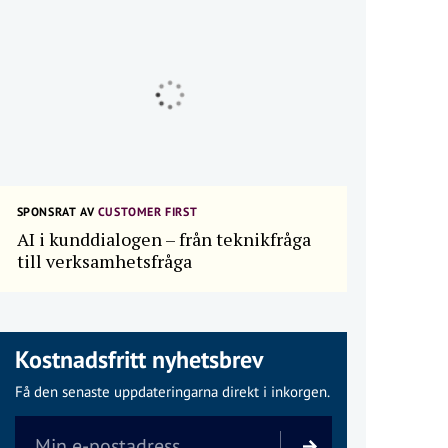
SPONSRAT AV
CUSTOMER FIRST
AI i kunddialogen – från teknikfråga
till verksamhetsfråga
Kostnadsfritt nyhetsbrev
Få den senaste uppdateringarna direkt i inkorgen.