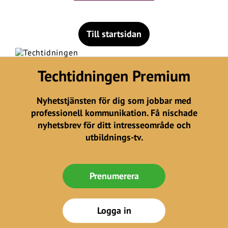
Till startsidan
Techtidningen Premium
Nyhetstjänsten för dig som jobbar med
professionell kommunikation. Få nischade
nyhetsbrev för ditt intresseområde och
utbildnings-tv.
Prenumerera
Logga in