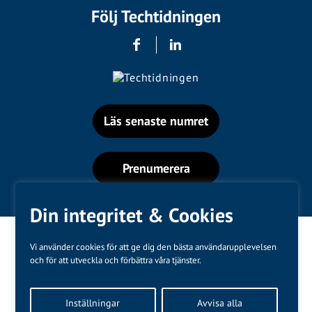
Följ Techtidningen
Läs senaste numret
Prenumerera
Din integritet & Cookies
Vi använder cookies för att ge dig den bästa användarupplevelsen
och för att utveckla och förbättra våra tjänster.
Varumärken
Inställningar
Avvisa alla
Kundtjänst