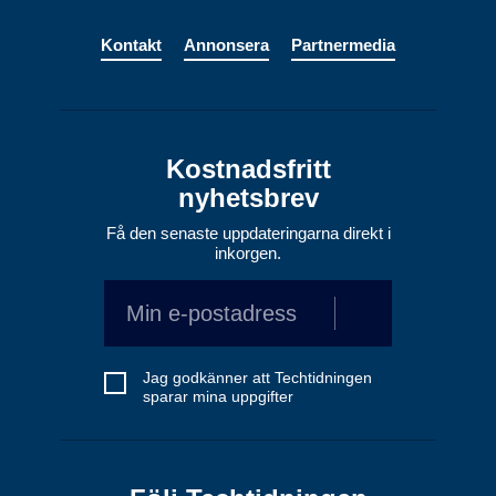
Kontakt
Annonsera
Partnermedia
Kostnadsfritt
nyhetsbrev
Få den senaste uppdateringarna direkt i
inkorgen.
Jag godkänner att Techtidningen
sparar mina uppgifter