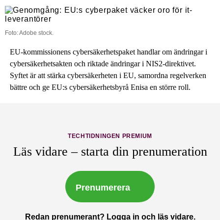
Foto: Adobe stock.
EU-kommissionens cybersäkerhetspaket handlar om ändringar i
cybersäkerhetsakten och riktade ändringar i NIS2-direktivet.
Syftet är att stärka cybersäkerheten i EU, samordna regelverken
bättre och ge EU:s cybersäkerhetsbyrå Enisa en större roll.
TECHTIDNINGEN PREMIUM
Läs vidare – starta din prenumeration
Prenumerera
Redan prenumerant?
Logga in och läs vidare.