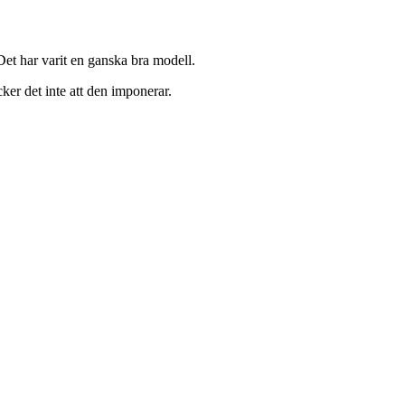
Det har varit en ganska bra modell.
er det inte att den imponerar.