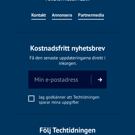
Kontakt
Annonsera
Partnermedia
Kostnadsfritt nyhetsbrev
Få den senaste uppdateringarna direkt i
inkorgen.
Jag godkänner att Techtidningen
sparar mina uppgifter
Följ Techtidningen