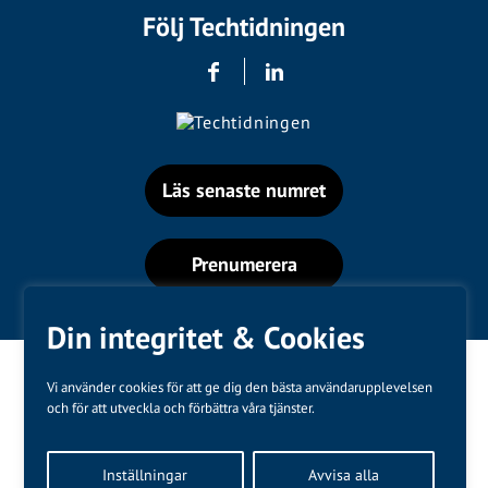
Följ Techtidningen
Läs senaste numret
Prenumerera
Din integritet & Cookies
Vi använder cookies för att ge dig den bästa användarupplevelsen
och för att utveckla och förbättra våra tjänster.
Varumärken
Inställningar
Avvisa alla