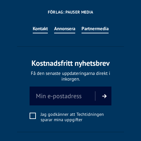
FÖRLAG: PAUSER MEDIA
Kontakt
Annonsera
Partnermedia
Kostnadsfritt nyhetsbrev
Få den senaste uppdateringarna direkt i
inkorgen.
Jag godkänner att Techtidningen
sparar mina uppgifter