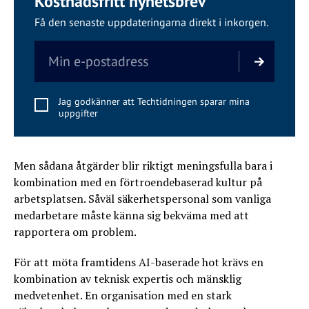
Kostnadsfritt nyhetsbrev
Få den senaste uppdateringarna direkt i inkorgen.
Jag godkänner att Techtidningen sparar mina
uppgifter
Men sådana åtgärder blir riktigt meningsfulla bara i
kombination med en förtroendebaserad kultur på
arbetsplatsen. Såväl säkerhetspersonal som vanliga
medarbetare måste känna sig bekväma med att
rapportera om problem.
För att möta framtidens AI-baserade hot krävs en
kombination av teknisk expertis och mänsklig
medvetenhet. En organisation med en stark