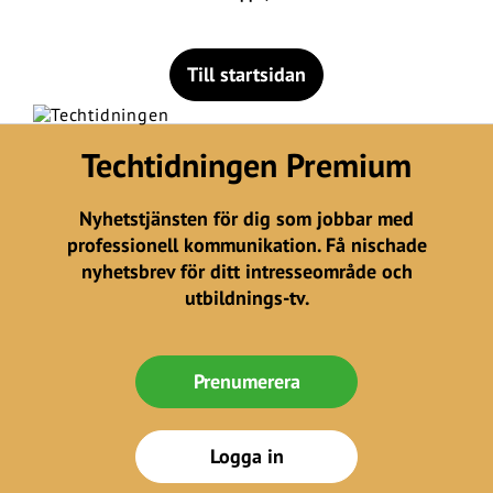
Till startsidan
Techtidningen Premium
Nyhetstjänsten för dig som jobbar med
professionell kommunikation. Få nischade
nyhetsbrev för ditt intresseområde och
utbildnings-tv.
Prenumerera
Logga in