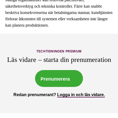
säkerhetsverktyg och tekniska kontroller. Färre kan snabbt
beskriva konsekvenserna när betalningarna stannar, kundtjänsten
förlorar åtkomsten till systemen eller verksamheten inte längre
kan planera produktionen.
TECHTIDNINGEN PREMIUM
Läs vidare – starta din prenumeration
Prenumerera
Redan prenumerant?
Logga in och läs vidare.