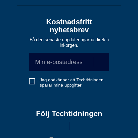
Kostnadsfritt
nyhetsbrev
Få den senaste uppdateringarna direkt i
inkorgen.
Jag godkänner att Techtidningen
sparar mina uppgifter
Följ Techtidningen