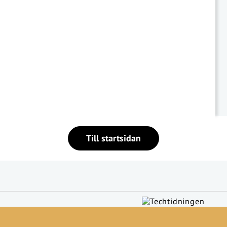
Till startsidan