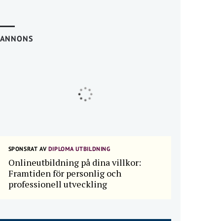
ANNONS
SPONSRAT AV
DIPLOMA UTBILDNING
Onlineutbildning på dina villkor:
Framtiden för personlig och
professionell utveckling