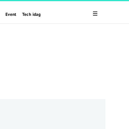
Event
Tech idag