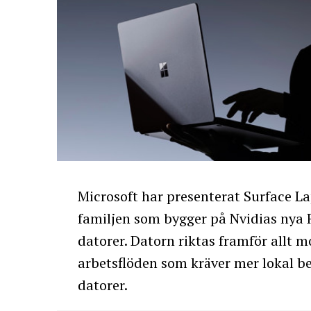
Microsoft har presenterat Surface La
familjen som bygger på Nvidias nya
datorer. Datorn riktas framför allt m
arbetsflöden som kräver mer lokal b
datorer.