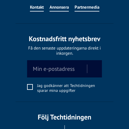
Kontakt
Annonsera
Partnermedia
Kostnadsfritt nyhetsbrev
Få den senaste uppdateringarna direkt i
inkorgen.
Jag godkänner att Techtidningen
sparar mina uppgifter
Följ Techtidningen