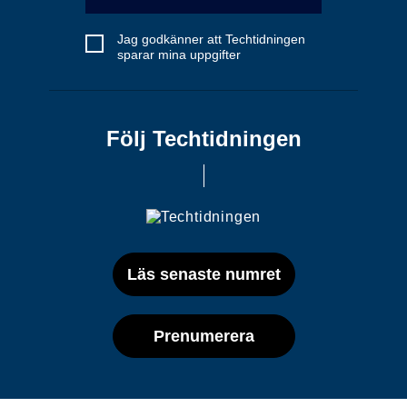
Jag godkänner att Techtidningen
sparar mina uppgifter
Följ Techtidningen
Läs senaste numret
Prenumerera