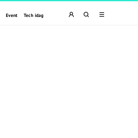
Event
Tech idag