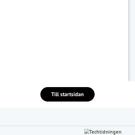
Till startsidan