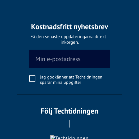
Kostnadsfritt nyhetsbrev
Få den senaste uppdateringarna direkt i
inkorgen.
Jag godkänner att Techtidningen
sparar mina uppgifter
Följ Techtidningen