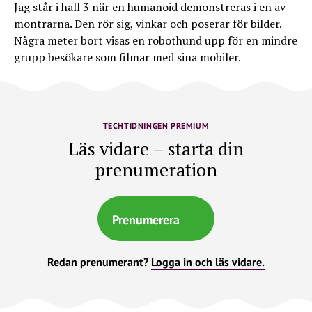
Jag står i hall 3 när en humanoid demonstreras i en av
montrarna. Den rör sig, vinkar och poserar för bilder.
Några meter bort visas en robothund upp för en mindre
grupp besökare som filmar med sina mobiler.
TECHTIDNINGEN PREMIUM
Läs vidare – starta din
prenumeration
Prenumerera
Redan prenumerant?
Logga in och läs vidare.