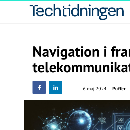
Navigation i fr
telekommunika
6 maj 2024
Puffer