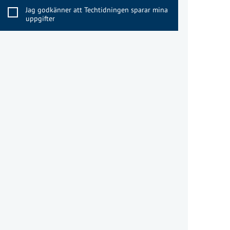
Jag godkänner att Techtidningen sparar mina
uppgifter