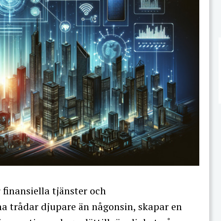
finansiella tjänster och
 trådar djupare än någonsin, skapar en