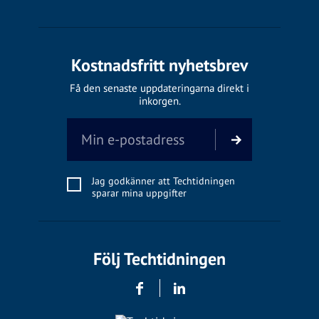
Kostnadsfritt nyhetsbrev
Få den senaste uppdateringarna direkt i
inkorgen.
Jag godkänner att Techtidningen
sparar mina uppgifter
Följ Techtidningen