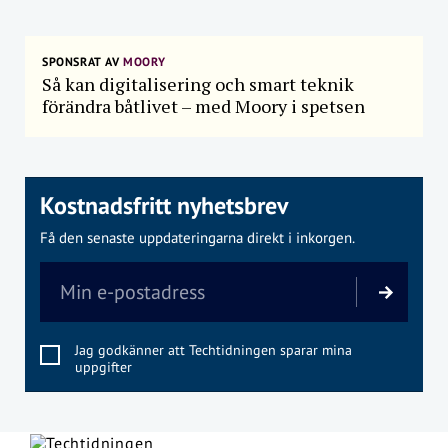
SPONSRAT AV
MOORY
Så kan digitalisering och smart teknik
förändra båtlivet – med Moory i spetsen
Kostnadsfritt nyhetsbrev
Få den senaste uppdateringarna direkt i inkorgen.
Jag godkänner att Techtidningen sparar mina
uppgifter