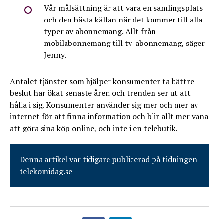
Vår målsättning är att vara en samlingsplats
och den bästa källan när det kommer till alla
typer av abonnemang. Allt från
mobilabonnemang till tv-abonnemang, säger
Jenny.
Antalet tjänster som hjälper konsumenter ta bättre
beslut har ökat senaste åren och trenden ser ut att
hålla i sig. Konsumenter använder sig mer och mer av
internet för att finna information och blir allt mer vana
att göra sina köp online, och inte i en telebutik.
Denna artikel var tidigare publicerad på tidningen
telekomidag.se