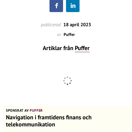
publicerad
18 april 2023
av
Puffer
Artiklar från
Puffer
SPONSRAT AV
PUFFER
Navigation i framtidens finans och
telekommunikation