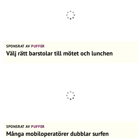
SPONSRAT AV
PUFFER
Välj rätt barstolar till mötet och lunchen
SPONSRAT AV
PUFFER
Många mobiloperatörer dubblar surfen