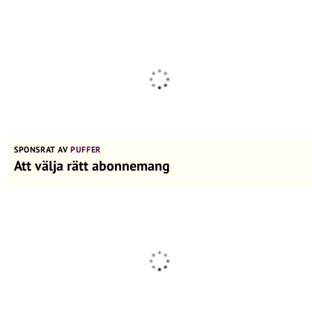
SPONSRAT AV
PUFFER
Att välja rätt abonnemang