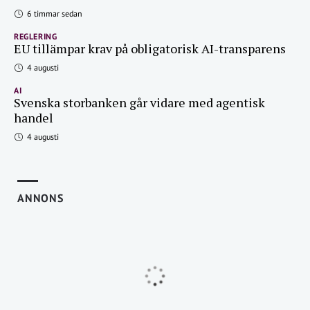
6 timmar sedan
REGLERING
EU tillämpar krav på obligatorisk AI-transparens
4 augusti
AI
Svenska storbanken går vidare med agentisk
handel
4 augusti
ANNONS