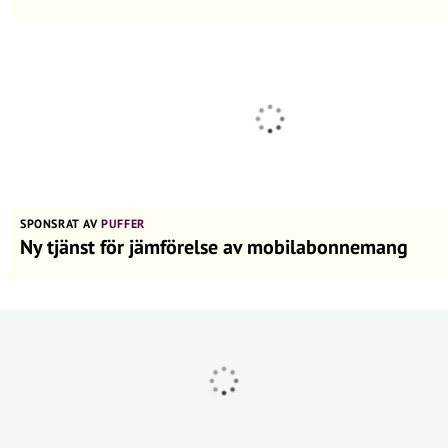
SPONSRAT AV
PUFFER
Ny tjänst för jämförelse av mobilabonnemang