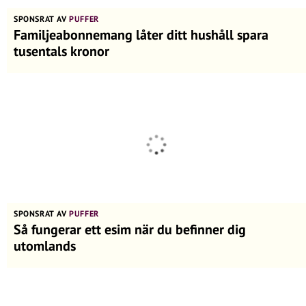
SPONSRAT AV
PUFFER
Familjeabonnemang låter ditt hushåll spara
tusentals kronor
SPONSRAT AV
PUFFER
Så fungerar ett esim när du befinner dig
utomlands