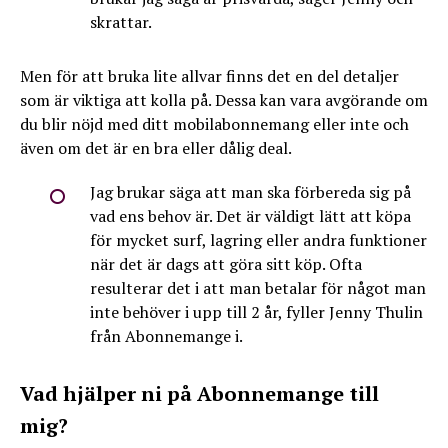
skrattar.
Men för att bruka lite allvar finns det en del detaljer
som är viktiga att kolla på. Dessa kan vara avgörande om
du blir nöjd med ditt mobilabonnemang eller inte och
även om det är en bra eller dålig deal.
Jag brukar säga att man ska förbereda sig på
vad ens behov är. Det är väldigt lätt att köpa
för mycket surf, lagring eller andra funktioner
när det är dags att göra sitt köp. Ofta
resulterar det i att man betalar för något man
inte behöver i upp till 2 år, fyller Jenny Thulin
från Abonnemange i.
Vad hjälper ni på Abonnemange till
mig?