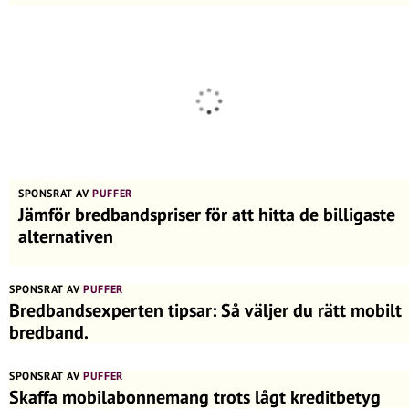
SPONSRAT AV
PUFFER
Jämför bredbandspriser för att hitta de billigaste
alternativen
SPONSRAT AV
PUFFER
Bredbandsexperten tipsar: Så väljer du rätt mobilt
bredband.
SPONSRAT AV
PUFFER
Skaffa mobilabonnemang trots lågt kreditbetyg