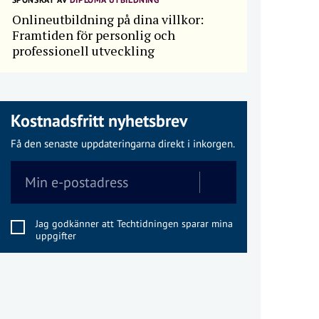
Onlineutbildning på dina villkor:
Framtiden för personlig och
professionell utveckling
Kostnadsfritt nyhetsbrev
Få den senaste uppdateringarna direkt i inkorgen.
Jag godkänner att Techtidningen sparar mina
uppgifter