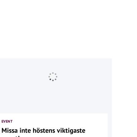
EVENT
Missa inte höstens viktigaste