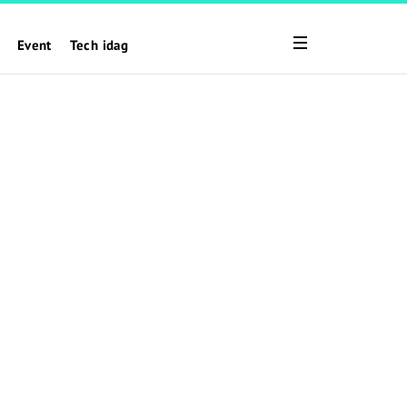
Event
Tech idag