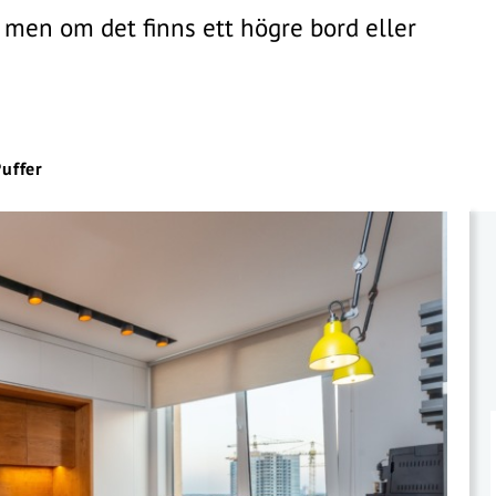
, men om det finns ett högre bord eller
uffer