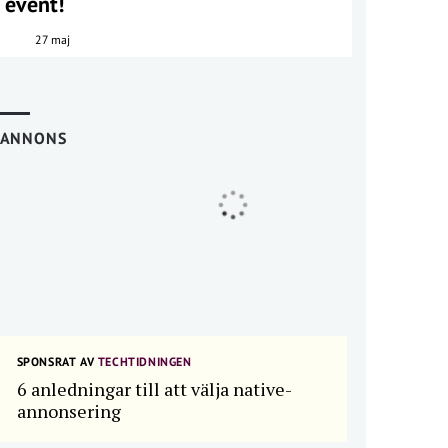
event!
27 maj
ANNONS
SPONSRAT AV
TECHTIDNINGEN
6 anledningar till att välja native-
annonsering