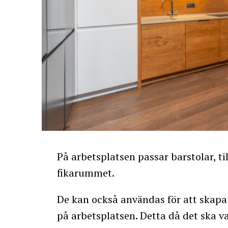
På arbetsplatsen passar barstolar, t
fikarummet.
De kan också användas för att skapa 
på arbetsplatsen. Detta då det ska v