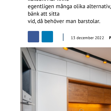
egentligen många olika alternativ
bänk att sitta
vid, då behöver man barstolar.
13 december 2022
P