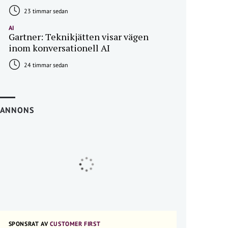
23 timmar sedan
AI
Gartner: Teknikjätten visar vägen
inom konversationell AI
24 timmar sedan
ANNONS
SPONSRAT AV
CUSTOMER FIRST