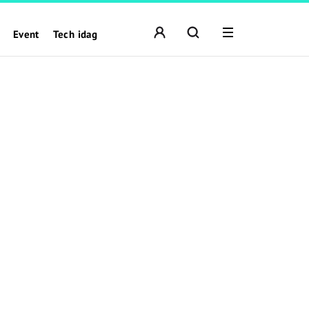
Event
Tech idag