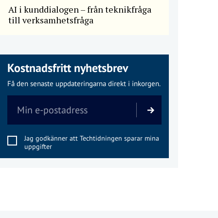
AI i kunddialogen – från teknikfråga
till verksamhetsfråga
Kostnadsfritt nyhetsbrev
Få den senaste uppdateringarna direkt i inkorgen.
Jag godkänner att Techtidningen sparar mina
uppgifter