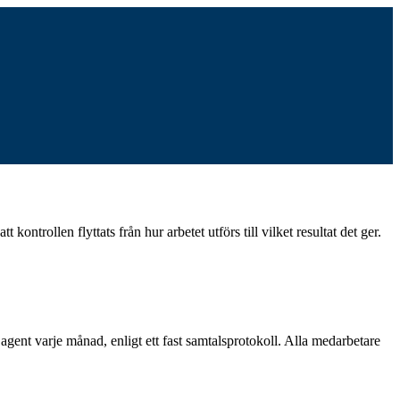
kontrollen flyttats från hur arbetet utförs till vilket resultat det ger.
gent varje månad, enligt ett fast samtalsprotokoll. Alla medarbetare