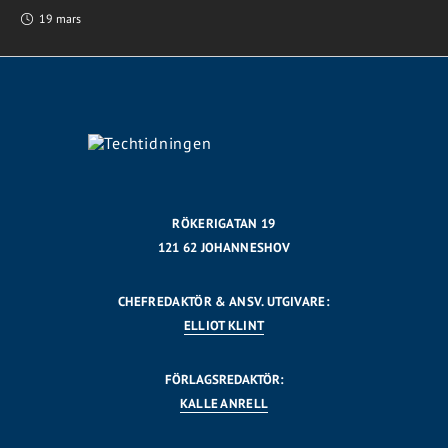
19 mars
RÖKERIGATAN 19
121 62 JOHANNESHOV
CHEFREDAKTÖR & ANSV. UTGIVARE:
ELLIOT KLINT
FÖRLAGSREDAKTÖR:
KALLE ANRELL