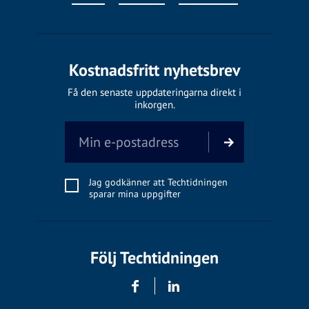
Kostnadsfritt nyhetsbrev
Få den senaste uppdateringarna direkt i
inkorgen.
Jag godkänner att Techtidningen
sparar mina uppgifter
Följ Techtidningen