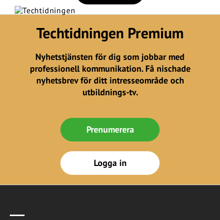
Techtidningen Premium
Nyhetstjänsten för dig som jobbar med
professionell kommunikation. Få nischade
nyhetsbrev för ditt intresseområde och
utbildnings-tv.
Prenumerera
Logga in