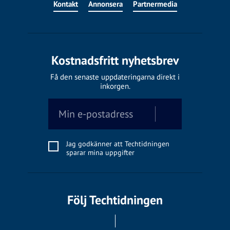
Kontakt
Annonsera
Partnermedia
Kostnadsfritt nyhetsbrev
Få den senaste uppdateringarna direkt i
inkorgen.
Jag godkänner att Techtidningen
sparar mina uppgifter
Följ Techtidningen