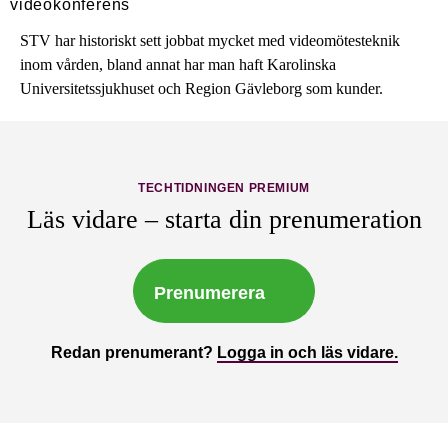
STV har historiskt sett jobbat mycket med videomötesteknik
inom vården, bland annat har man haft Karolinska
Universitetssjukhuset och Region Gävleborg som kunder.
TECHTIDNINGEN PREMIUM
Läs vidare – starta din prenumeration
Prenumerera
Redan prenumerant?
Logga in och läs vidare.