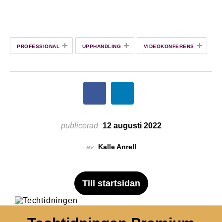
+
+
+
PROFESSIONAL
UPPHANDLING
VIDEOKONFERENS
publicerad
12 augusti 2022
av
Kalle Anrell
Till startsidan