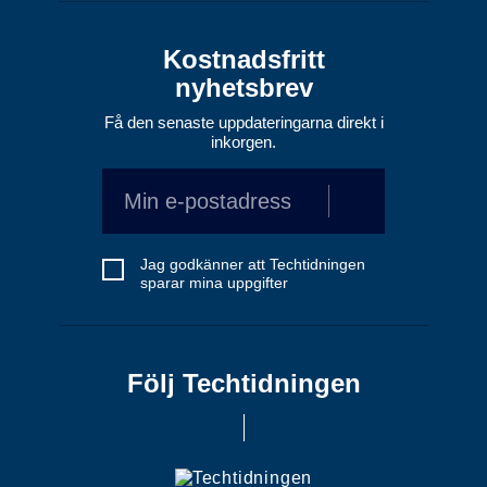
Kostnadsfritt
nyhetsbrev
Få den senaste uppdateringarna direkt i
inkorgen.
Jag godkänner att Techtidningen
sparar mina uppgifter
Följ Techtidningen