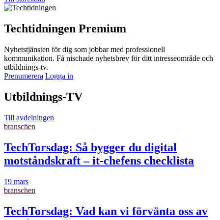
Techtidningen Premium
Nyhetstjänsten för dig som jobbar med professionell
kommunikation. Få nischade nyhetsbrev för ditt intresseområde och
utbildnings-tv.
Prenumerera
Logga in
Utbildnings-TV
Till avdelningen
branschen
TechTorsdag: Så bygger du digital
motståndskraft – it-chefens checklista
19 mars
branschen
TechTorsdag: Vad kan vi förvänta oss av