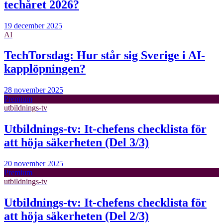
techåret 2026?
19 december 2025
AI
TechTorsdag: Hur står sig Sverige i AI-
kapplöpningen?
28 november 2025
Premium
utbildnings-tv
Utbildnings-tv: It-chefens checklista för
att höja säkerheten (Del 3/3)
20 november 2025
Premium
utbildnings-tv
Utbildnings-tv: It-chefens checklista för
att höja säkerheten (Del 2/3)