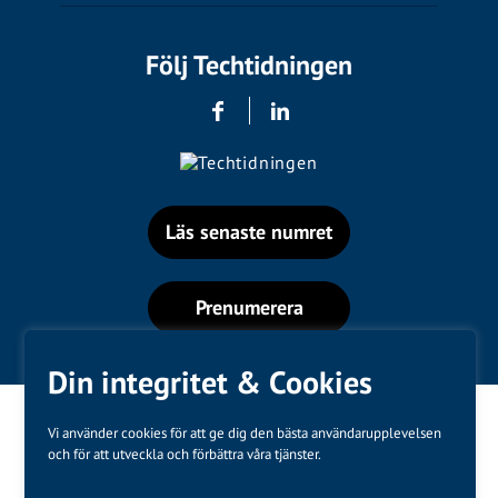
Följ Techtidningen
Läs senaste numret
Prenumerera
Din integritet & Cookies
Vi använder cookies för att ge dig den bästa användarupplevelsen
och för att utveckla och förbättra våra tjänster.
Varumärken