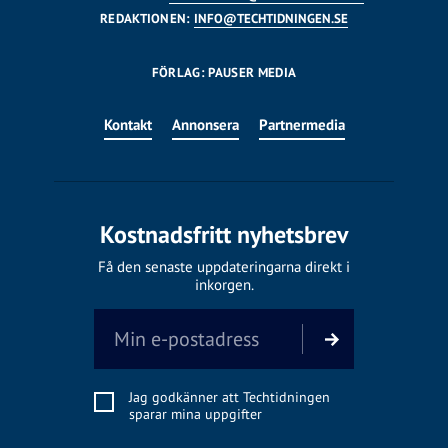
REDAKTIONEN:
INFO@TECHTIDNINGEN.SE
FÖRLAG: PAUSER MEDIA
Kontakt
Annonsera
Partnermedia
Kostnadsfritt nyhetsbrev
Få den senaste uppdateringarna direkt i
inkorgen.
Jag godkänner att Techtidningen
sparar mina uppgifter