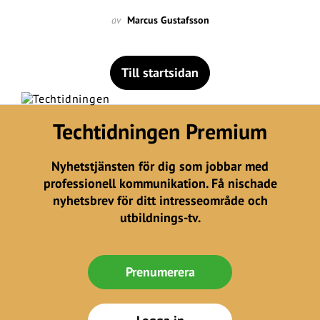
av
Marcus Gustafsson
Till startsidan
Techtidningen Premium
Nyhetstjänsten för dig som jobbar med
professionell kommunikation. Få nischade
nyhetsbrev för ditt intresseområde och
utbildnings-tv.
Prenumerera