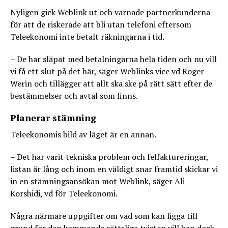
Nyligen gick Weblink ut och varnade partnerkunderna
för att de riskerade att bli utan telefoni eftersom
Teleekonomi inte betalt räkningarna i tid.
– De har släpat med betalningarna hela tiden och nu vill
vi få ett slut på det här, säger Weblinks vice vd Roger
Werin och tillägger att allt ska ske på rätt sätt efter de
bestämmelser och avtal som finns.
Planerar stämning
Teleekonomis bild av läget är en annan.
– Det har varit tekniska problem och felfaktureringar,
listan är lång och inom en väldigt snar framtid skickar vi
in en stämningsansökan mot Weblink, säger Ali
Korshidi, vd för Teleekonomi.
Några närmare uppgifter om vad som kan ligga till