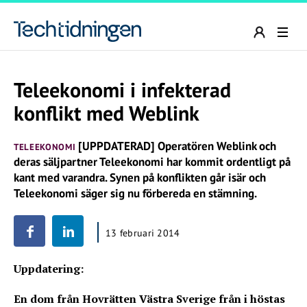
Teleekonomi i infekterad
konflikt med Weblink
[UPPDATERAD] Operatören Weblink och
TELEEKONOMI
deras säljpartner Teleekonomi har kommit ordentligt på
kant med varandra. Synen på konflikten går isär och
Teleekonomi säger sig nu förbereda en stämning.
13 februari 2014
Uppdatering:
En dom från Hovrätten Västra Sverige från i höstas