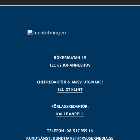
RÖKERIGATAN 19
121 62 JOHANNESHOV
CHEFREDAKTÖR & ANSV. UTGIVARE:
ELLIOT KLINT
FÖRLAGSREDAKTÖR:
KALLE ANRELL
TELEFON: 08-517 955 14
KUNDTJÄNST:
KUNDTJANST@PAUSERMEDIA.SE