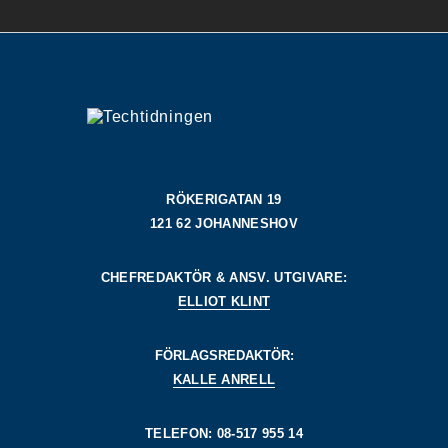
RÖKERIGATAN 19
121 62 JOHANNESHOV
CHEFREDAKTÖR & ANSV. UTGIVARE:
ELLIOT KLINT
FÖRLAGSREDAKTÖR:
KALLE ANRELL
TELEFON: 08-517 955 14