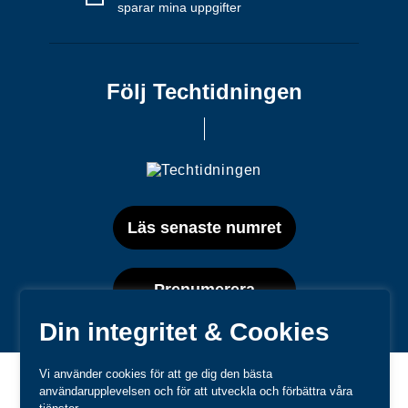
sparar mina uppgifter
Följ Techtidningen
Läs senaste numret
Prenumerera
Din integritet & Cookies
Vi använder cookies för att ge dig den bästa
användarupplevelsen och för att utveckla och förbättra våra