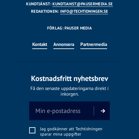
KUNDTJÄNST:
KUNDTJANST@PAUSERMEDIA.SE
REDAKTIONEN:
INFO@TECHTIDNINGEN.SE
FÖRLAG: PAUSER MEDIA
Kontakt
Annonsera
Partnermedia
Kostnadsfritt nyhetsbrev
Få den senaste uppdateringarna direkt i
inkorgen.
Jag godkänner att Techtidningen
sparar mina uppgifter