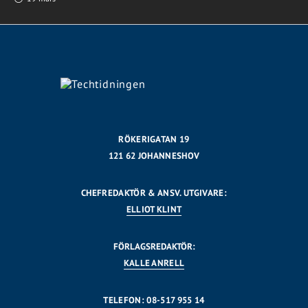
RÖKERIGATAN 19
121 62 JOHANNESHOV
CHEFREDAKTÖR & ANSV. UTGIVARE:
ELLIOT KLINT
FÖRLAGSREDAKTÖR:
KALLE ANRELL
TELEFON: 08-517 955 14