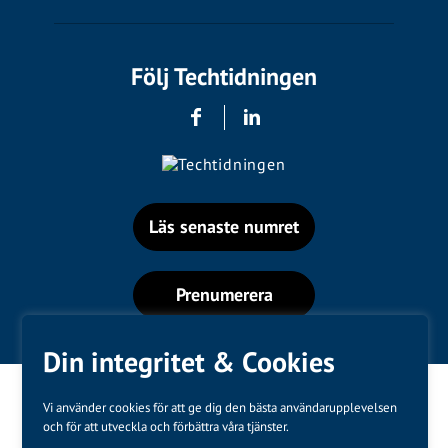
Följ Techtidningen
Läs senaste numret
Prenumerera
Din integritet & Cookies
Vi använder cookies för att ge dig den bästa användarupplevelsen
och för att utveckla och förbättra våra tjänster.