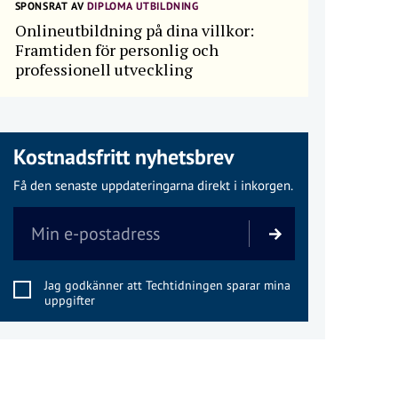
SPONSRAT AV
DIPLOMA UTBILDNING
Onlineutbildning på dina villkor:
Framtiden för personlig och
professionell utveckling
Kostnadsfritt nyhetsbrev
Få den senaste uppdateringarna direkt i inkorgen.
Jag godkänner att Techtidningen sparar mina
uppgifter