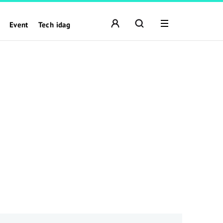
Event
Tech idag