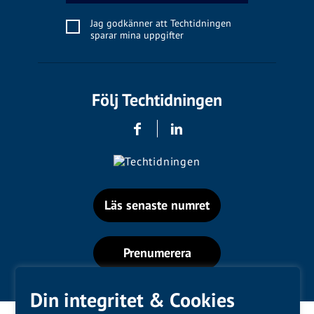
Jag godkänner att Techtidningen
sparar mina uppgifter
Följ Techtidningen
Läs senaste numret
Prenumerera
Din integritet & Cookies