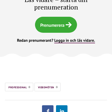
prenumeration
Prenumerera
Redan prenumerant?
Logga in och läs vidare.
+
+
PROFESSIONAL
VIDEOMÖTEN