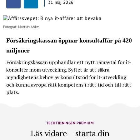
31 maj 2026
Fotograf: Mattias Ahlm.
Försäkringskassan öppnar konsultaffär på 420
miljoner
Försäkringskassan upphandlar ett nytt ramavtal för it-
konsulter inom utveckling. Syftet är att säkra
myndighetens behov av konsultstöd för it-utveckling
och kunna avropa rätt kompetens i rätt tid och till rätt
plats.
TECHTIDNINGEN PREMIUM
Läs vidare – starta din