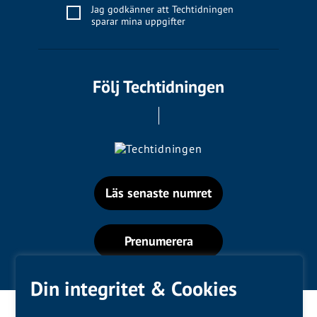
Jag godkänner att Techtidningen
sparar mina uppgifter
Följ Techtidningen
Läs senaste numret
Prenumerera
Din integritet & Cookies