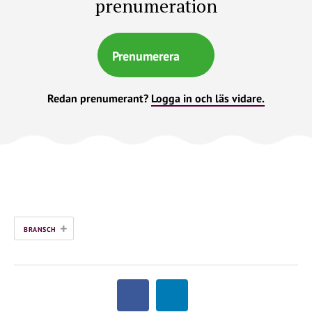
prenumeration
Prenumerera
Redan prenumerant?
Logga in och läs vidare.
+
BRANSCH