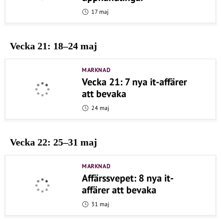
17 maj
Vecka 21: 18–24 maj
MARKNAD
Vecka 21: 7 nya it-affärer
att bevaka
24 maj
Vecka 22: 25–31 maj
MARKNAD
Affärssvepet: 8 nya it-
affärer att bevaka
31 maj