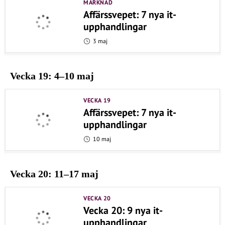
MARKNAD
Affärssvepet: 7 nya it-
upphandlingar
3 maj
Vecka 19: 4–10 maj
VECKA 19
Affärssvepet: 7 nya it-
upphandlingar
10 maj
Vecka 20: 11–17 maj
VECKA 20
Vecka 20: 9 nya it-
upphandlingar