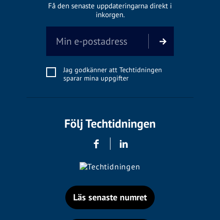
Få den senaste uppdateringarna direkt i
inkorgen.
Jag godkänner att Techtidningen
sparar mina uppgifter
Följ Techtidningen
Läs senaste numret