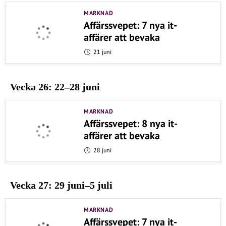
MARKNAD
Affärssvepet: 7 nya it-
affärer att bevaka
21 juni
Vecka 26: 22–28 juni
MARKNAD
Affärssvepet: 8 nya it-
affärer att bevaka
28 juni
Vecka 27: 29 juni–5 juli
MARKNAD
Affärssvepet: 7 nya it-