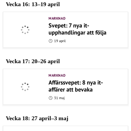
Vecka 16: 13–19 april
MARKNAD
Svepet: 7 nya it-
upphandlingar att följa
19 april
Vecka 17: 20–26 april
MARKNAD
Affärssvepet: 8 nya it-
affärer att bevaka
31 maj
Vecka 18: 27 april–3 maj