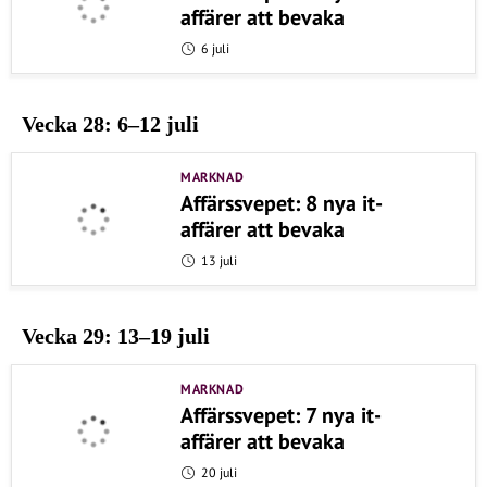
affärer att bevaka
6 juli
Vecka 28: 6–12 juli
MARKNAD
Affärssvepet: 8 nya it-
affärer att bevaka
13 juli
Vecka 29: 13–19 juli
MARKNAD
Affärssvepet: 7 nya it-
affärer att bevaka
20 juli