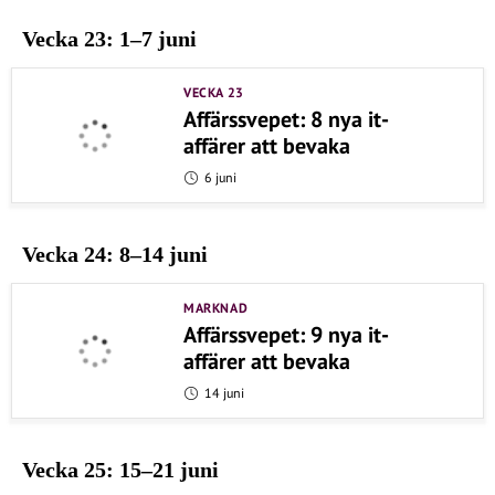
Vecka 23: 1–7 juni
VECKA 23
Affärssvepet: 8 nya it-
affärer att bevaka
6 juni
Vecka 24: 8–14 juni
MARKNAD
Affärssvepet: 9 nya it-
affärer att bevaka
14 juni
Vecka 25: 15–21 juni