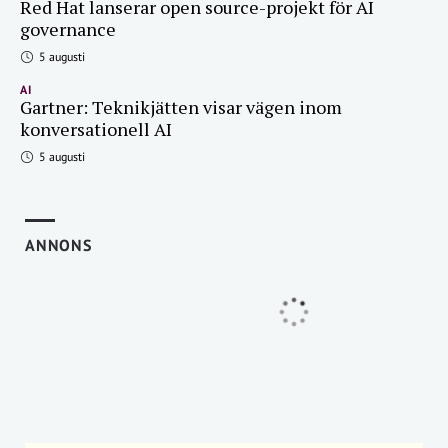
Red Hat lanserar open source-projekt för AI
governance
5 augusti
AI
Gartner: Teknikjätten visar vägen inom
konversationell AI
5 augusti
ANNONS