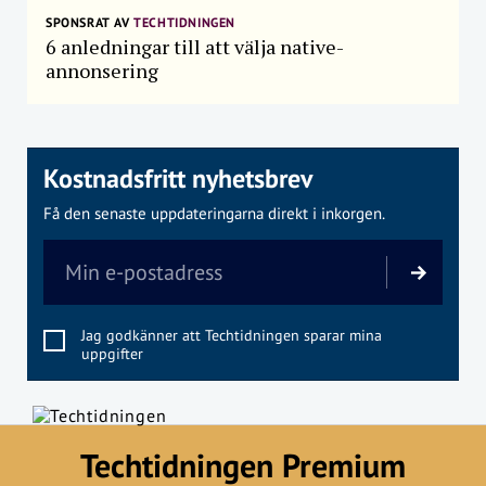
SPONSRAT AV
TECHTIDNINGEN
6 anledningar till att välja native-
annonsering
Kostnadsfritt nyhetsbrev
Få den senaste uppdateringarna direkt i inkorgen.
Jag godkänner att Techtidningen sparar mina
uppgifter
Techtidningen Premium