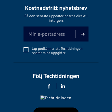
Kostnadsfritt nyhetsbrev
Få den senaste uppdateringarna direkt i
inkorgen.
Jag godkänner att Techtidningen
sparar mina uppgifter
Följ Techtidningen