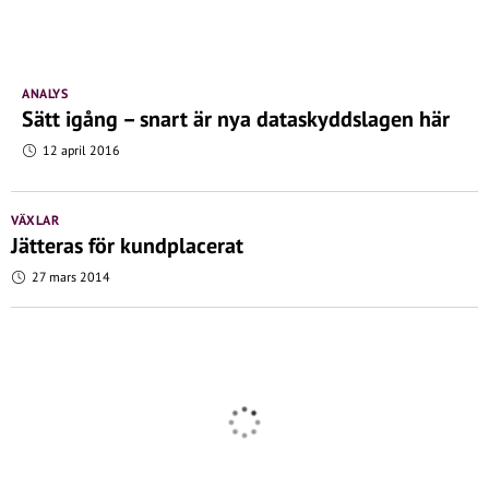
ANALYS
Sätt igång – snart är nya dataskyddslagen här
12 april 2016
VÄXLAR
Jätteras för kundplacerat
27 mars 2014