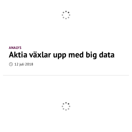
ANALYS
Aktia växlar upp med big data
12 juli 2018