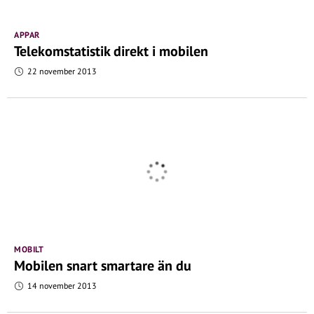
APPAR
Telekomstatistik direkt i mobilen
22 november 2013
MOBILT
Mobilen snart smartare än du
14 november 2013