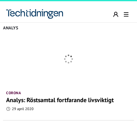
ANALYS
CORONA
Analys: Röstsamtal fortfarande livsviktigt
29 april 2020